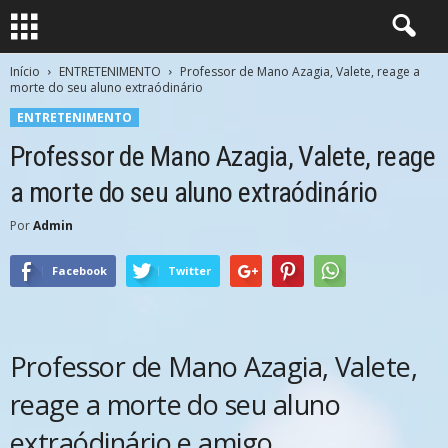
Início
ENTRETENIMENTO
Professor de Mano Azagia, Valete, reage a
morte do seu aluno extraódinário
ENTRETENIMENTO
Professor de Mano Azagia, Valete, reage
a morte do seu aluno extraódinário
Por
Admin
Facebook
Twitter
Professor de Mano Azagia, Valete,
reage a morte do seu aluno
extraódinário e amigo