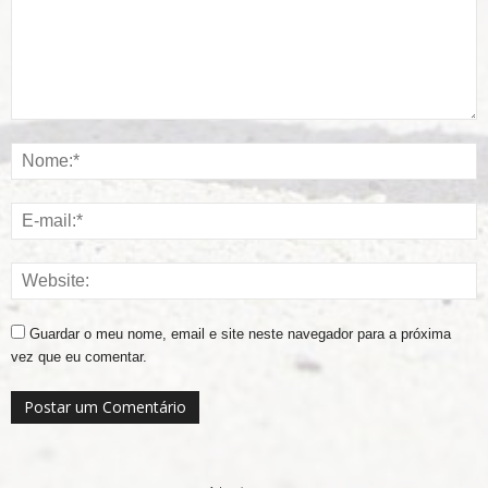
Guardar o meu nome, email e site neste navegador para a próxima
vez que eu comentar.