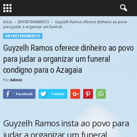
Início
ENTRETENIMENTO
Guyzelh Ramos oferece dinheiro ao povo
para judar a organizar um funeral...
ENTRETENIMENTO
Guyzelh Ramos oferece dinheiro ao povo
para judar a organizar um funeral
condigno para o Azagaia
Por
Admin
Facebook
Twitter
Guyzelh Ramos insta ao povo para
judar a organizar um funeral