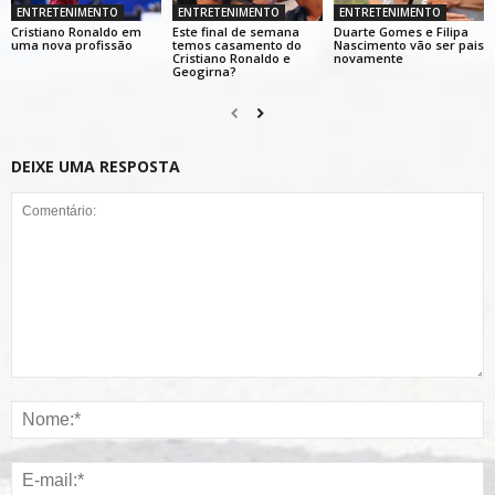
ENTRETENIMENTO
ENTRETENIMENTO
ENTRETENIMENTO
Cristiano Ronaldo em
Este final de semana
Duarte Gomes e Filipa
uma nova profissão
temos casamento do
Nascimento vão ser pais
Cristiano Ronaldo e
novamente
Geogirna?
DEIXE UMA RESPOSTA