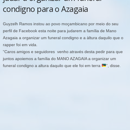
condigno para o Azagaia
Guyzelh Ramos instou ao povo moçambicano por meio do seu
perfil de Facebook esta noite para judarem a família de Mano
Azagaia a organizar um funeral condigno e a àltura daquilo que o
rapper foi em vida.
“Caros amigos e seguidores venho através desta pedir para que
juntos apoiemos a família do MANO AZAGAIA a organizar um
funeral condigno a altura daquilo que ele foi em terra
”, disse.