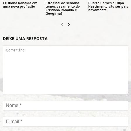
Cristiano Ronaldo em
Este final de semana
Duarte Gomes e Filipa
uma nova profissão
temos casamento do
Nascimento vão ser pais
Cristiano Ronaldo e
novamente
Geogirna?
DEIXE UMA RESPOSTA