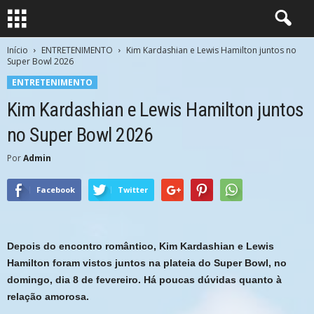
Início
ENTRETENIMENTO
Kim Kardashian e Lewis Hamilton juntos no
Super Bowl 2026
ENTRETENIMENTO
Kim Kardashian e Lewis Hamilton juntos
no Super Bowl 2026
Por
Admin
Facebook
Twitter
Depois do encontro romântico, Kim Kardashian e Lewis
Hamilton foram vistos juntos na plateia do Super Bowl, no
domingo, dia 8 de fevereiro. Há poucas dúvidas quanto à
relação amorosa.