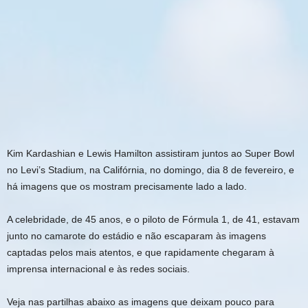
Kim Kardashian e Lewis Hamilton assistiram juntos ao Super Bowl
no Levi’s Stadium, na Califórnia, no domingo, dia 8 de fevereiro, e
há imagens que os mostram precisamente lado a lado.
A celebridade, de 45 anos, e o piloto de Fórmula 1, de 41, estavam
junto no camarote do estádio e não escaparam às imagens
captadas pelos mais atentos, e que rapidamente chegaram à
imprensa internacional e às redes sociais.
Veja nas partilhas abaixo as imagens que deixam pouco para