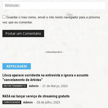
Guardar o meu nome, email e site neste navegador para a próxima
vez que eu comentar.
- Advertisement -
REPECAGEM
Liloca aparece sorridente na entrevista e ignora o assunto
“cancelamento de Artistas”
Admin
-
21 de Março, 2023
ENTRETENIMENTO
NASA vai lançar serviço de streaming gratuito
Admin
-
28 de Julho, 2023
CURIOSIDADE