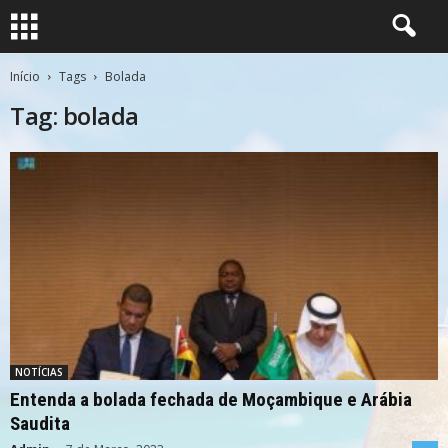
Início
Tags
Bolada
Tag: bolada
NOTÍCIAS
Entenda a bolada fechada de Moçambique e Arábia
Saudita