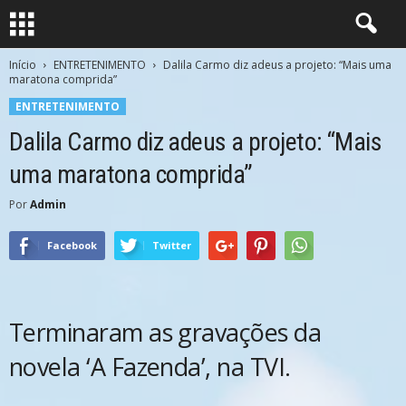
Início
ENTRETENIMENTO
Dalila Carmo diz adeus a projeto: “Mais uma
maratona comprida”
ENTRETENIMENTO
Dalila Carmo diz adeus a projeto: “Mais
uma maratona comprida”
Por
Admin
Facebook
Twitter
Terminaram as gravações da
novela ‘A Fazenda’, na TVI.