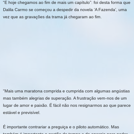
“E
hoje chegamos ao fim de mais um capítulo”: foi desta forma que
Dalila Carmo se começou a despedir da novela ‘A Fazenda’, uma
vez que as gravações da trama já chegaram ao fim.
“Mais uma maratona comprida e cumprida com algumas angústias
mas também alegrias de superação. A frustração vem-nos de um
lugar de amor e paixão. É fácil não nos resignarmos ao que parece
estável e previsível.
É importante contrariar a preguiça e o piloto automático. Mas