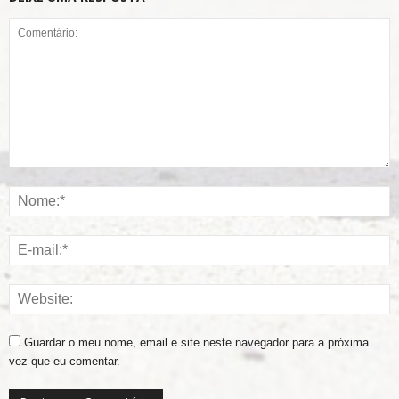
Guardar o meu nome, email e site neste navegador para a próxima
vez que eu comentar.