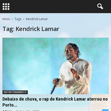
Início
Tags
Kendrick Lamar
Tag: Kendrick Lamar
ENTRETENIMENTO
Debaixo de chuva, o rap de Kendrick Lamar aterrou no
Porto...