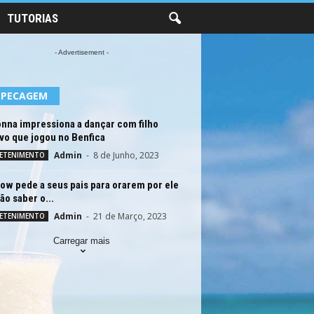
TUTORIAS