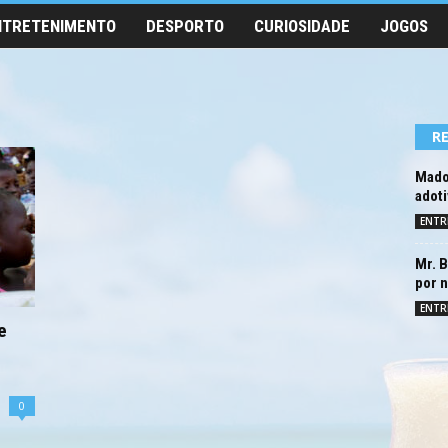
NTRETENIMENTO
DESPORTO
CURIOSIDADE
JOGOS