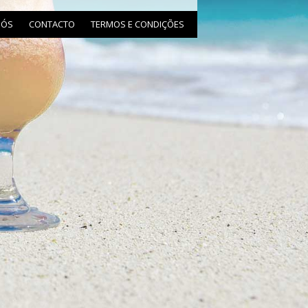
- Advertisement -