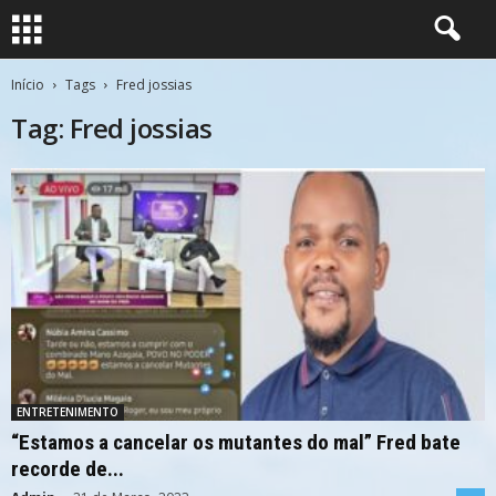
Início
Tags
Fred jossias
Tag: Fred jossias
ENTRETENIMENTO
“Estamos a cancelar os mutantes do mal” Fred bate
recorde de...